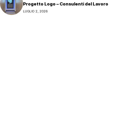
Progetto Logo – Consulenti del Lavoro
LUGLIO 2, 2026