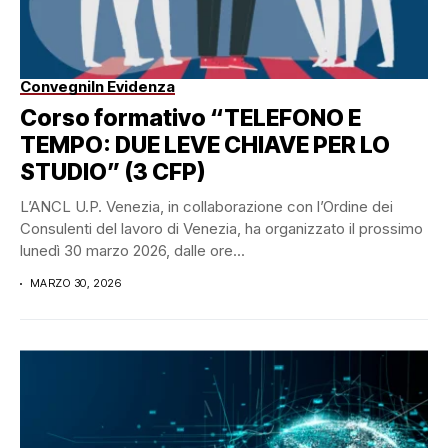
Convegni
In Evidenza
Corso formativo “TELEFONO E
TEMPO: DUE LEVE CHIAVE PER LO
STUDIO” (3 CFP)
L’ANCL U.P. Venezia, in collaborazione con l’Ordine dei
Consulenti del lavoro di Venezia, ha organizzato il prossimo
lunedì 30 marzo 2026, dalle ore...
MARZO 30, 2026