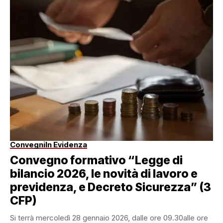
Convegni
In Evidenza
Convegno formativo “Legge di
bilancio 2026, le novità di lavoro e
previdenza, e Decreto Sicurezza” (3
CFP)
Si terrà mercoledì 28 gennaio 2026, dalle ore 09.30alle ore