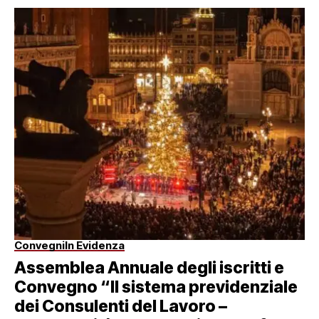
Convegni
In Evidenza
Assemblea Annuale degli iscritti e
Convegno “Il sistema previdenziale
dei Consulenti del Lavoro –