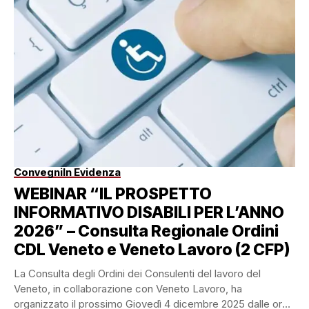
Convegni
In Evidenza
WEBINAR “IL PROSPETTO
INFORMATIVO DISABILI PER L’ANNO
2026” – Consulta Regionale Ordini
CDL Veneto e Veneto Lavoro (2 CFP)
La Consulta degli Ordini dei Consulenti del lavoro del
Veneto, in collaborazione con Veneto Lavoro, ha
organizzato il prossimo Giovedì 4 dicembre 2025 dalle ore