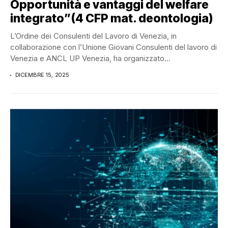
Opportunità e vantaggi del welfare
integrato”(4 CFP mat. deontologia)
L’Ordine dei Consulenti del Lavoro di Venezia, in
collaborazione con l’Unione Giovani Consulenti del lavoro di
Venezia e ANCL UP Venezia, ha organizzato...
DICEMBRE 15, 2025