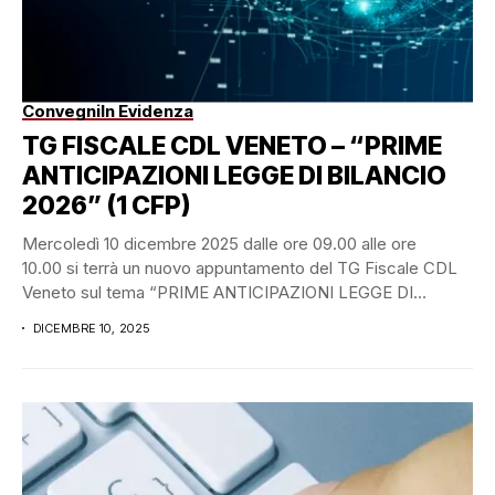
Convegni
In Evidenza
TG FISCALE CDL VENETO – “PRIME
ANTICIPAZIONI LEGGE DI BILANCIO
2026” (1 CFP)
Mercoledì 10 dicembre 2025 dalle ore 09.00 alle ore
10.00 si terrà un nuovo appuntamento del TG Fiscale CDL
Veneto sul tema “PRIME ANTICIPAZIONI LEGGE DI
BILANCIO...
DICEMBRE 10, 2025