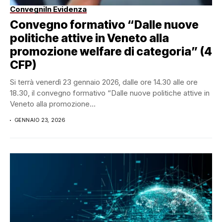
Convegni
In Evidenza
Convegno formativo “Dal­le nuove
politiche attive in Veneto alla
promozione welfare di categoria” (4
CFP)
Si terrà venerdì 23 gennaio 2026, dalle ore 14.30 alle ore
18.30, il convegno formativo “Dal­le nuove politiche attive in
Veneto alla promozione...
GENNAIO 23, 2026