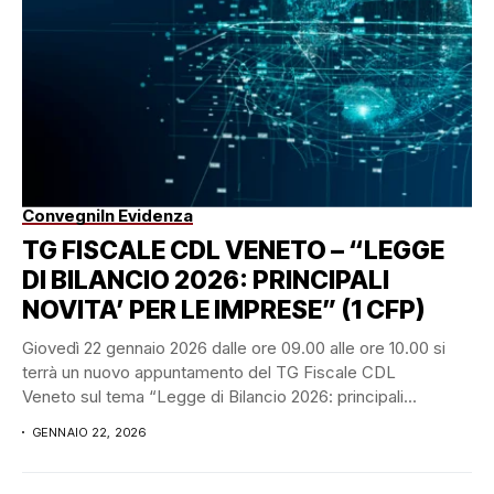
Convegni
In Evidenza
TG FISCALE CDL VENETO – “LEGGE
DI BILANCIO 2026: PRINCIPALI
NOVITA’ PER LE IMPRESE” (1 CFP)
Giovedì 22 gennaio 2026 dalle ore 09.00 alle ore 10.00 si
terrà un nuovo appuntamento del TG Fiscale CDL
Veneto sul tema “Legge di Bilancio 2026: principali...
GENNAIO 22, 2026