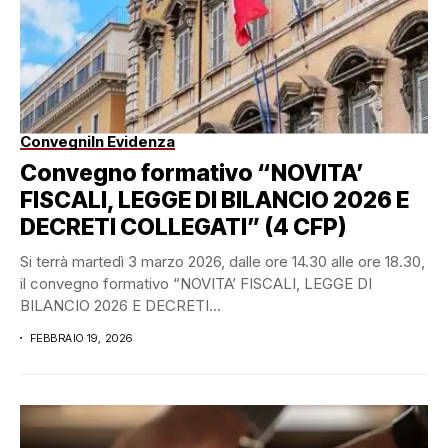
Convegni
In Evidenza
Convegno formativo “NOVITA’
FISCALI, LEGGE DI BILANCIO 2026 E
DECRETI COLLEGATI” (4 CFP)
Si terrà martedì 3 marzo 2026, dalle ore 14.30 alle ore 18.30,
il convegno formativo “NOVITA’ FISCALI, LEGGE DI
BILANCIO 2026 E DECRETI...
FEBBRAIO 19, 2026