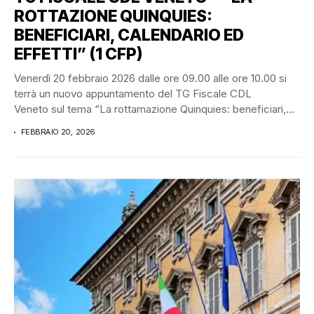
ROTTAZIONE QUINQUIES:
BENEFICIARI, CALENDARIO ED
EFFETTI” (1 CFP)
Venerdì 20 febbraio 2026 dalle ore 09.00 alle ore 10.00 si
terrà un nuovo appuntamento del TG Fiscale CDL
Veneto sul tema “La rottamazione Quinquies: beneficiari,
calendario...
FEBBRAIO 20, 2026