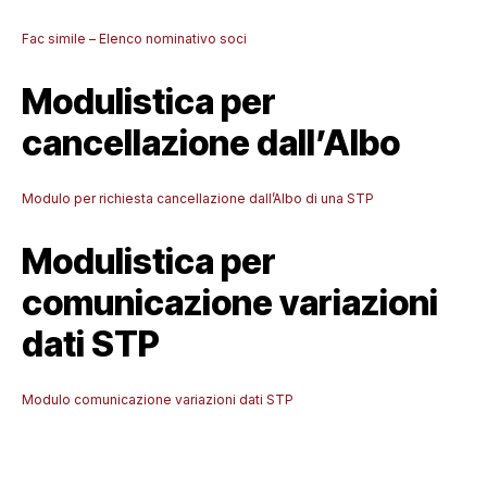
Fac simile – Elenco nominativo soci
Modulistica per
cancellazione dall’Albo
Modulo per richiesta cancellazione dall’Albo di una STP
Modulistica per
comunicazione variazioni
dati STP
Modulo comunicazione variazioni dati STP