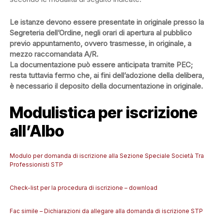
Le istanze devono essere presentate in originale presso la
Segreteria dell’Ordine, negli orari di apertura al pubblico
previo appuntamento, ovvero trasmesse, in originale, a
mezzo raccomandata A/R.
La documentazione può essere anticipata tramite PEC;
resta tuttavia fermo che, ai fini dell’adozione della delibera,
è necessario il deposito della documentazione in originale.
Modulistica per iscrizione
all’Albo
Modulo per domanda di iscrizione alla Sezione Speciale Società Tra
Professionisti STP
Check-list per la procedura di iscrizione – download
Fac simile – Dichiarazioni da allegare alla domanda di iscrizione STP