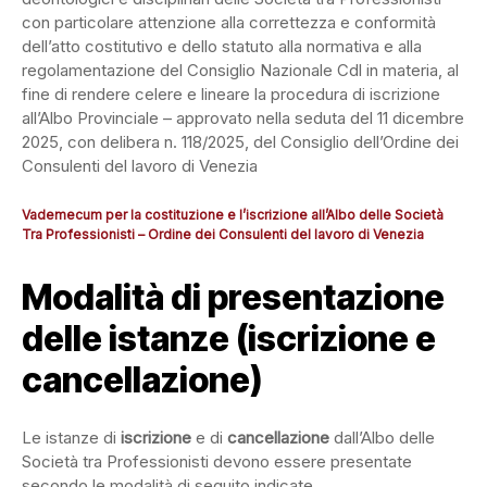
con particolare attenzione alla correttezza e conformità
dell’atto costitutivo e dello statuto alla normativa e alla
regolamentazione del Consiglio Nazionale Cdl in materia, al
fine di rendere celere e lineare la procedura di iscrizione
all’Albo Provinciale – approvato nella seduta del 11 dicembre
2025, con delibera n. 118/2025, del Consiglio dell’Ordine dei
Consulenti del lavoro di Venezia
Vademecum per la costituzione e l’iscrizione all’Albo delle Società
Tra Professionisti – Ordine dei Consulenti del lavoro di Venezia
Modalità di presentazione
delle istanze (iscrizione e
cancellazione)
Le istanze di
iscrizione
e di
cancellazione
dall’Albo delle
Società tra Professionisti devono essere presentate
secondo le modalità di seguito indicate.