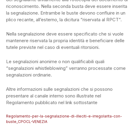
riconoscimento. Nella seconda busta deve essere inserita
la segnalazione. Entrambe le buste devono confluire in un
plico recante, all’esterno, la dicitura “riservata al RPCT”.
Nella segnalazione deve essere specificato che si vuole
mantenere riservata la propria identità e beneficiare delle
tutele previste nel caso di eventuali ritorsioni.
Le segnalazioni anonime o non qualificabili quali
“segnalazioni whistleblowing” verranno processate come
segnalazioni ordinarie.
Altre informazioni sulle segnalazioni che si possono
presentare al canale interno sono illustrate nel
Regolamento pubblicato nel link sottostante
Regolamento-per-la-segnalazione-di-illeciti-e-irregolarita-con-
buste_CPOCL-VENEZIA