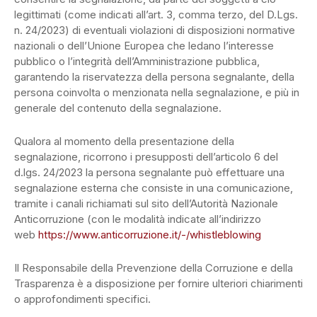
legittimati (come indicati all’art. 3, comma terzo, del D.Lgs.
n. 24/2023) di eventuali violazioni di disposizioni normative
nazionali o dell’Unione Europea che ledano l’interesse
pubblico o l’integrità dell’Amministrazione pubblica,
garantendo la riservatezza della persona segnalante, della
persona coinvolta o menzionata nella segnalazione, e più in
generale del contenuto della segnalazione.
Qualora al momento della presentazione della
segnalazione, ricorrono i presupposti dell’articolo 6 del
d.lgs. 24/2023 la persona segnalante può effettuare una
segnalazione esterna che consiste in una comunicazione,
tramite i canali richiamati sul sito dell’Autorità Nazionale
Anticorruzione (con le modalità indicate all’indirizzo
web
https://www.anticorruzione.it/-/whistleblowing
Il Responsabile della Prevenzione della Corruzione e della
Trasparenza è a disposizione per fornire ulteriori chiarimenti
o approfondimenti specifici.