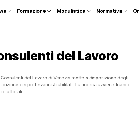
ws
Formazione
Modulistica
Normativa
Or
Consulenti del Lavoro
ei Consulenti del Lavoro di Venezia mette a disposizione degli
scrizione dei professionisti abilitati. La ricerca avviene tramite
e ufficiali.