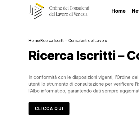
Home
Ne
Home
Ricerca Iscritti – Consulenti del Lavoro
Ricerca Iscritti – 
In conformità con le disposizioni vigenti, l’Ordine d
utenti lo strumento di consultazione per verificare l’i
l’Albo informatico, garantendo dati sempre aggiornati 
CLICCA QUI