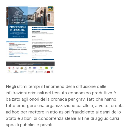
Negli ultimi tempi il fenomeno della diffusione delle
infiltrazioni criminali nel tessuto economico produttivo è
balzato agli onori della cronaca per gravi fatti che hanno
fatto emergere una organizzazione parallela, a volte, creata
ad hoc per mettere in atto azioni fraudolente ai danni dello
Stato e azioni di concorrenza sleale al fine di aggiudicarsi
appalti pubblici e privati.