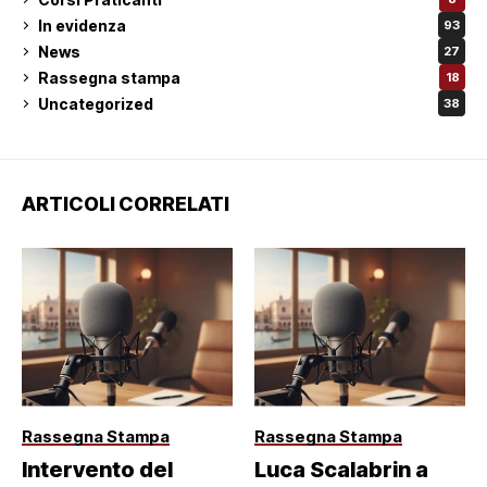
In evidenza
93
News
27
Rassegna stampa
18
Uncategorized
38
ARTICOLI CORRELATI
Rassegna Stampa
Rassegna Stampa
Intervento del
Luca Scalabrin a