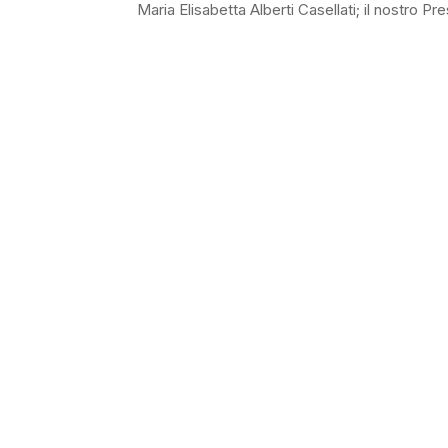
Maria Elisabetta Alberti Casellati; il nostro Pr