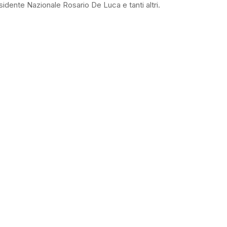
esidente Nazionale Rosario De Luca e tanti altri.