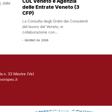
CDL Veneto e Agenzia
, dalle
delle Entrate Veneto (3
CFP)
La Consulta degli Ordini dei Consulenti
del lavoro del Veneto, in
collaborazione con...
GIUGNO 24, 2026
la n. 33 Mestre (Ve)
voropec.it