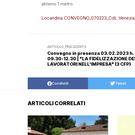
almeno 1 metro.
Locandina CONVEGNO_070223_CdL Venezia
ARTICOLO PRECEDENTE
Convegno in presenza 03.02.2023 h.
09.30-12.30 | "LA FIDELIZZAZIONE DE
LAVORATORI NELL'IMPRESA" (3 CFP)
Condividi
Tweet
ARTICOLI CORRELATI