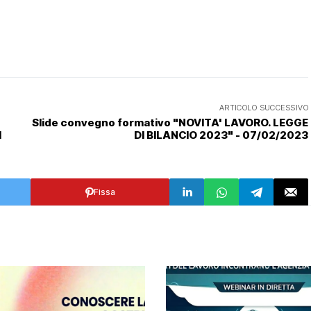
ARTICOLO SUCCESSIVO
Slide convegno formativo "NOVITA' LAVORO. LEGGE
I
DI BILANCIO 2023" - 07/02/2023
Fissa