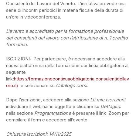
Consulenti del Lavoro del Veneto. L’iniziativa prevede una
serie di incontri periodici in materia fiscale della durata di
un’ora in videoconferenza.
L’evento è accreditato per la formazione professionale
dei consulenti del lavoro con l’attribuzione di n. 1 credito
formativo.
ISCRIZIONI: Per partecipare, è necessario accedere alla
nuova piattaforma della formazione continua obbligatoria al
seguente
link:
https://formazionecontinuaobbligatoria.consulentidellav
oro.it/
e selezionare su
Catalogo corsi
.
Dopo l’iscrizione, accedere alla sezione
Le mie iscrizioni
,
individuare il webinar in oggetto e cliccare su
Dettaglio
:
nella sezione
Programmazione
è presente il link Zoom per
compilare il form e accedere all’evento.
Chiusura iscrizioni: 14/11/2025