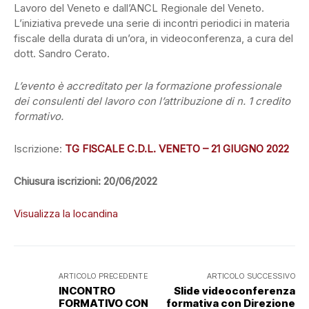
Lavoro del Veneto e dall’ANCL Regionale del Veneto.
L’iniziativa prevede una serie di incontri periodici in materia
fiscale della durata di un’ora, in videoconferenza, a cura del
dott. Sandro Cerato.
L’evento è accreditato per la formazione professionale
dei consulenti del lavoro con l’attribuzione di n. 1 credito
formativo.
Iscrizione:
TG FISCALE C.D.L. VENETO – 21 GIUGNO 2022
Chiusura iscrizioni: 20/06/2022
Visualizza la locandina
ARTICOLO PRECEDENTE
ARTICOLO SUCCESSIVO
INCONTRO
Slide videoconferenza
FORMATIVO CON
formativa con Direzione