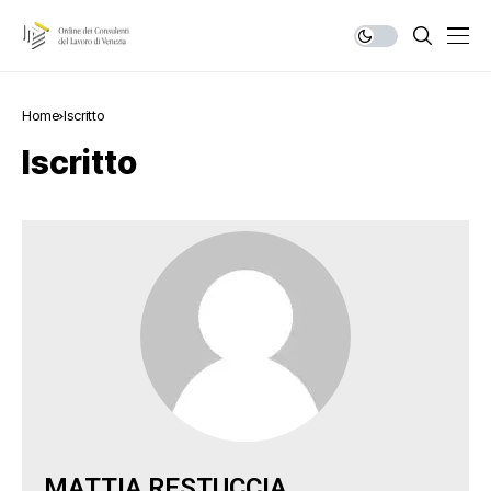
Home
Iscritto
Iscritto
MATTIA
RESTUCCIA