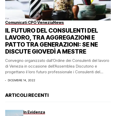
Comunicati CPO Venezia
News
IL FUTURO DEL CONSULENTI DEL
LAVORO, TRA AGGREGAZIONI E
PATTO TRA GENERAZIONI: SE NE
DISCUTE GIOVEDÌ A MESTRE
Convegno organizzato dall’Ordine dei Consulenti del lavoro
di Venezia in occasione dell’Assemblea Discutono e
progettano il loro futuro professionale i Consulenti del
lavoro...
DICEMBRE 14, 2022
ARTICOLI RECENTI
In Evidenza