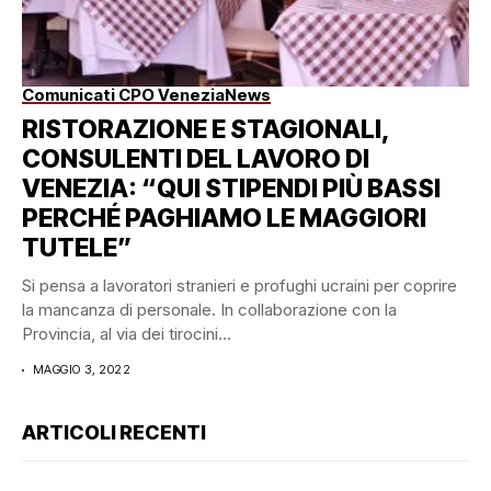
Comunicati CPO Venezia
News
RISTORAZIONE E STAGIONALI,
CONSULENTI DEL LAVORO DI
VENEZIA: “QUI STIPENDI PIÙ BASSI
PERCHÉ PAGHIAMO LE MAGGIORI
TUTELE”
Si pensa a lavoratori stranieri e profughi ucraini per coprire
la mancanza di personale. In collaborazione con la
Provincia, al via dei tirocini...
MAGGIO 3, 2022
ARTICOLI RECENTI