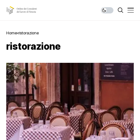
Home
ristorazione
ristorazione