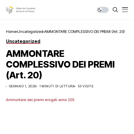
Home
Uncategorized
AMMONTARE COMPLESSIVO DEI PREMI (Art. 20)
Uncategorized
AMMONTARE
COMPLESSIVO DEI PREMI
(Art. 20)
GENNAIO 1, 2026
1 MINUTI DI LETTURA
53 VISITE
Ammontare dei premi erogati anno 205