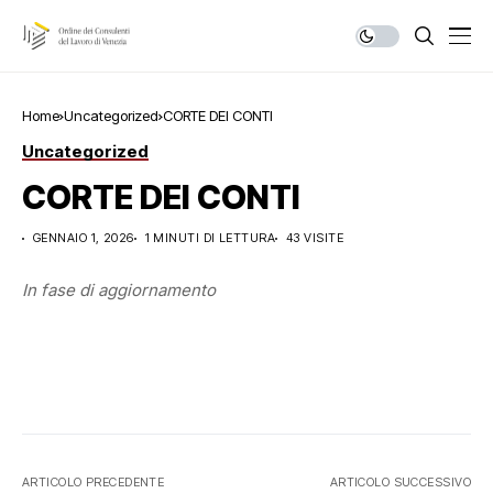
Home
Uncategorized
CORTE DEI CONTI
Uncategorized
CORTE DEI CONTI
GENNAIO 1, 2026
1 MINUTI DI LETTURA
43 VISITE
In fase di aggiornamento
ARTICOLO PRECEDENTE
ARTICOLO SUCCESSIVO