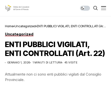
Home
Uncategorized
ENTI PUBBLICI VIGILATI, ENTI CONTROLLATI (Art.
22)
Uncategorized
ENTI PUBBLICI VIGILATI,
ENTI CONTROLLATI (Art. 22)
GENNAIO 1, 2026
1 MINUTI DI LETTURA
45 VISITE
Attualmente non ci sono enti pubblici vigilati dal Consiglio
Provinciale.