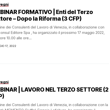
egni
BINAR FORMATIVO | Enti del Terzo
tore – Dopo la Riforma (3 CFP)
ine dei Consulenti del Lavoro di Venezia, in collaborazione con
onsul Editore Spa , ha organizzato il prossimo 17 maggio 2022,
 ore 10.00 alle ore...
IO 17, 2022
egni
BINAR | LAVORO NEL TERZO SETTORE (2
P)
ine dei Consulenti del Lavoro di Venezia, in collaborazione con la