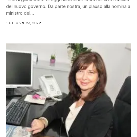
del nuovo governo. Da parte nostra, un plauso alla nomina a
ministro del...
OTTOBRE 23, 2022