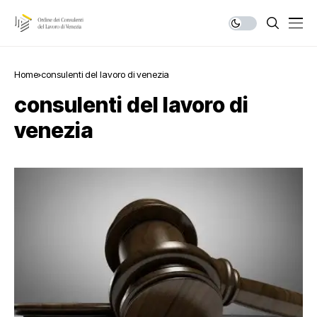
Home
consulenti del lavoro di venezia
consulenti del lavoro di
venezia