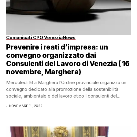
Comunicati CPO Venezia
News
Prevenire i reati d’impresa: un
convegno organizzato dai
Consulenti del Lavoro di Venezia ( 16
novembre, Marghera)
Mercoledì 16 a Marghera l’Ordine provinciale organizza un
convegno dedicato alla promozione della sostenibilità
sociale, ambientale e del lavoro etico I consulenti del...
NOVEMBRE 11, 2022