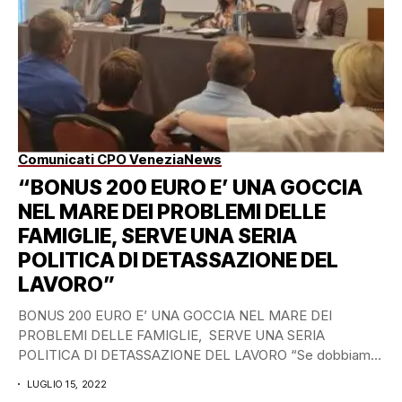
Comunicati CPO Venezia
News
“BONUS 200 EURO E’ UNA GOCCIA
NEL MARE DEI PROBLEMI DELLE
FAMIGLIE, SERVE UNA SERIA
POLITICA DI DETASSAZIONE DEL
LAVORO”
BONUS 200 EURO E’ UNA GOCCIA NEL MARE DEI
PROBLEMI DELLE FAMIGLIE, SERVE UNA SERIA
POLITICA DI DETASSAZIONE DEL LAVORO “Se dobbiamo
fare...
LUGLIO 15, 2022