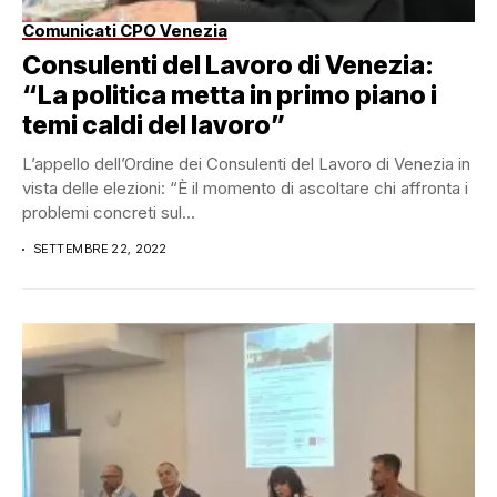
Comunicati CPO Venezia
Consulenti del Lavoro di Venezia:
“La politica metta in primo piano i
temi caldi del lavoro”
L’appello dell’Ordine dei Consulenti del Lavoro di Venezia in
vista delle elezioni: “È il momento di ascoltare chi affronta i
problemi concreti sul...
SETTEMBRE 22, 2022