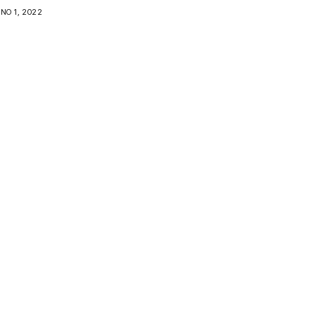
NO 1, 2022