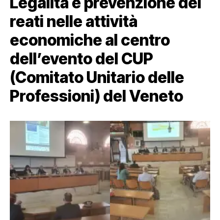
Legalità e prevenzione dei
reati nelle attività
economiche al centro
dell’evento del CUP
(Comitato Unitario delle
Professioni) del Veneto