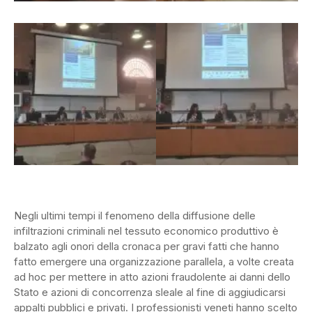
Negli ultimi tempi il fenomeno della diffusione delle
infiltrazioni criminali nel tessuto economico produttivo è
balzato agli onori della cronaca per gravi fatti che hanno
fatto emergere una organizzazione parallela, a volte creata
ad hoc per mettere in atto azioni fraudolente ai danni dello
Stato e azioni di concorrenza sleale al fine di aggiudicarsi
appalti pubblici e privati. I professionisti veneti hanno scelto