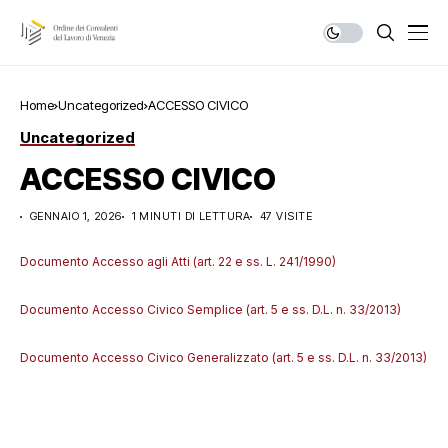
Home
Uncategorized
ACCESSO CIVICO
Uncategorized
ACCESSO CIVICO
GENNAIO 1, 2026
1 MINUTI DI LETTURA
47 VISITE
Documento Accesso agli Atti (art. 22 e ss. L. 241/1990)
Documento Accesso Civico Semplice (art. 5 e ss. D.L. n. 33/2013)
Documento Accesso Civico Generalizzato (art. 5 e ss. D.L. n. 33/2013)