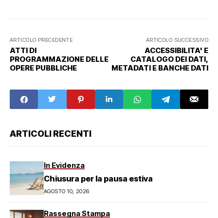
ARTICOLO PRECEDENTE
ARTICOLO SUCCESSIVO
ATTI DI
ACCESSIBILITA' E
PROGRAMMAZIONE DELLE
CATALOGO DEI DATI,
OPERE PUBBLICHE
METADATI E BANCHE DATI
ARTICOLI RECENTI
In Evidenza
Chiusura per la pausa estiva
AGOSTO 10, 2026
Rassegna Stampa