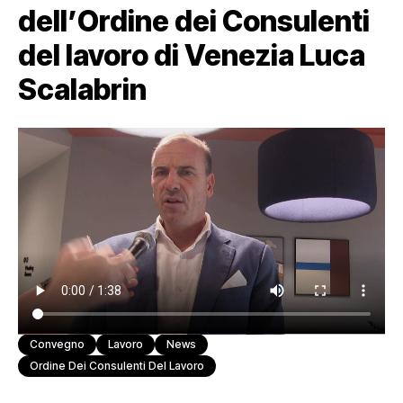
dell’Ordine dei Consulenti
del lavoro di Venezia Luca
Scalabrin
Convegno
Lavoro
News
Ordine Dei Consulenti Del Lavoro