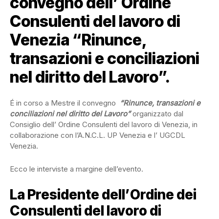
convegno dell’ Ordine
Consulenti del lavoro di
Venezia “Rinunce,
transazioni e conciliazioni
nel diritto del Lavoro”.
É in corso a Mestre il convegno
“Rinunce, transazioni e
conciliazioni nel diritto del Lavoro”
organizzato dal
Consiglio dell’ Ordine Consulenti del lavoro di Venezia, in
collaborazione con l’A.N.C.L. UP Venezia e l’ UGCDL
Venezia.
Ecco le interviste a margine dell’evento.
La Presidente dell’Ordine dei
Consulenti del lavoro di