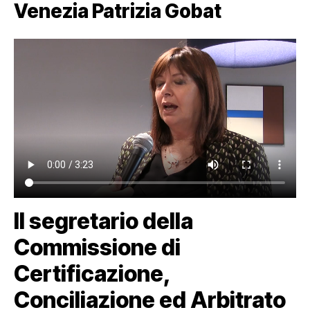
Venezia Patrizia Gobat
Il segretario della
Commissione di
Certificazione,
Conciliazione ed Arbitrato